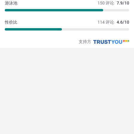
游泳池
150 评论
7.9/10
性价比
114 评论
4.6/10
支持方