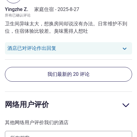
Yingzhe Z.
家庭住宿 -
2025-8-27
所有已确认评论
卫生间异味太大，想换房间却说没有办法。日常维护不到
位，住宿体验比较差。臭味熏得人想吐
我们酒店已对 Yingzhe Z. 的评论作
酒店已对评论作出回复
我们最新的 20 评论
网络用户评价
其他网络用户评价我们的酒店