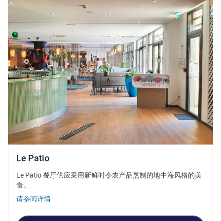
Le Patio
Le Patio 餐厅供应采用新鲜时令农产品烹制的地中海风格的美
食。
请参阅详情