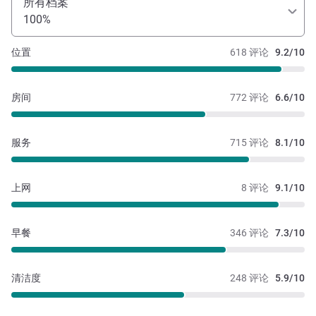
所有档案
100%
位置
618 评论
9.2/10
房间
772 评论
6.6/10
服务
715 评论
8.1/10
上网
8 评论
9.1/10
早餐
346 评论
7.3/10
清洁度
248 评论
5.9/10