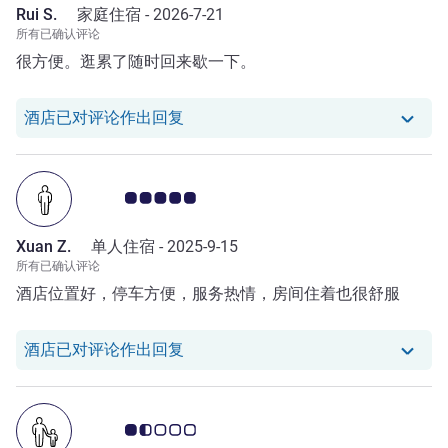
Rui S.
家庭住宿 -
2026-7-21
所有已确认评论
很方便。逛累了随时回来歇一下。
我们酒店已对 Rui S. 的评论作出回复
酒店已对评论作出回复
客户意见评级 5.0/5
Xuan Z.
单人住宿 -
2025-9-15
所有已确认评论
酒店位置好，停车方便，服务热情，房间住着也很舒服
我们酒店已对 Xuan Z. 的评论作出回
酒店已对评论作出回复
客户意见评级 1.5/5