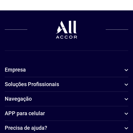
Empresa
Soluções Profissionais
Navegação
APP para celular
Precisa de ajuda?