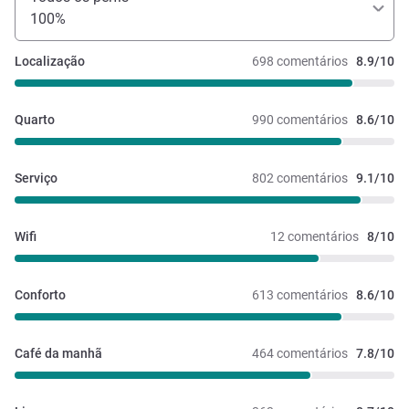
100%
Localização
698 comentários
8.9/10
Quarto
990 comentários
8.6/10
Serviço
802 comentários
9.1/10
Wifi
12 comentários
8/10
Conforto
613 comentários
8.6/10
Café da manhã
464 comentários
7.8/10