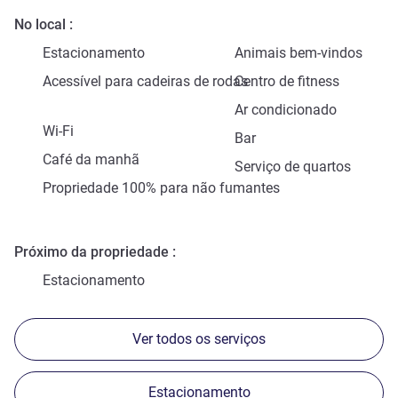
No local
Estacionamento
Animais bem-vindos
Acessível para cadeiras de rodas
Centro de fitness
Ar condicionado
Wi-Fi
Bar
Café da manhã
Serviço de quartos
Propriedade 100% para não fumantes
Próximo da propriedade
Estacionamento
Ver todos os serviços
Estacionamento