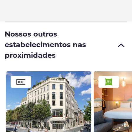
Nossos outros
estabelecimentos nas
proximidades