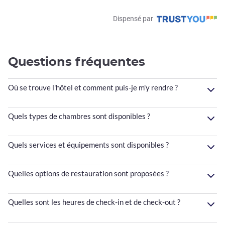
Dispensé par
Questions fréquentes
Où se trouve l'hôtel et comment puis-je m'y rendre ?
Quels types de chambres sont disponibles ?
Quels services et équipements sont disponibles ?
Quelles options de restauration sont proposées ?
Quelles sont les heures de check-in et de check-out ?