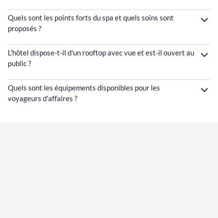
Quels sont les points forts du spa et quels soins sont
proposés ?
L'hôtel dispose-t-il d'un rooftop avec vue et est-il ouvert au
public ?
Quels sont les équipements disponibles pour les
voyageurs d'affaires ?