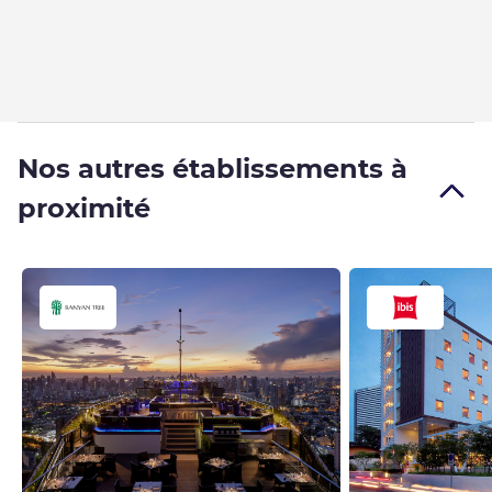
Nos autres établissements à
proximité