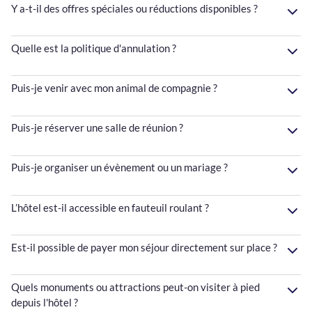
Y a-t-il des offres spéciales ou réductions disponibles ?
Quelle est la politique d'annulation ?
Puis-je venir avec mon animal de compagnie ?
Puis-je réserver une salle de réunion ?
Puis-je organiser un évènement ou un mariage ?
L’hôtel est-il accessible en fauteuil roulant ?
Est-il possible de payer mon séjour directement sur place ?
Quels monuments ou attractions peut-on visiter à pied
depuis l'hôtel ?