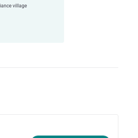
ance village