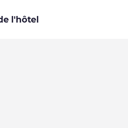
de l'hôtel