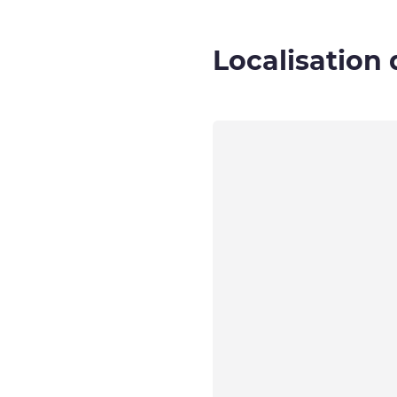
Localisation 