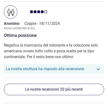
Giudizio clienti 4.0/5
Anonimo
Coppie -
18/11/2024
Avvisi confermati di ALL
Ottima posizione
Negativa la mancanza del ristorante e la colazione solo
americana ovvero tutto cotto e poca scelta per la tipo
continentale. Per il resto bene non ottimo
Il nostro hotel
La nostra struttura ha risposto alla recensione
Le nostre recensioni 20 più recenti