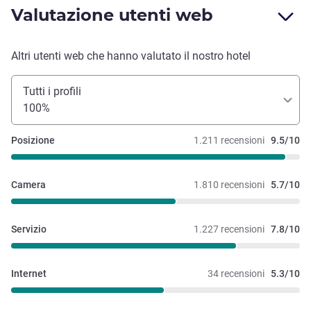
Valutazione utenti web
Altri utenti web che hanno valutato il nostro hotel
Tutti i profili
100%
Posizione
1.211 recensioni
9.5/10
Camera
1.810 recensioni
5.7/10
Servizio
1.227 recensioni
7.8/10
Internet
34 recensioni
5.3/10