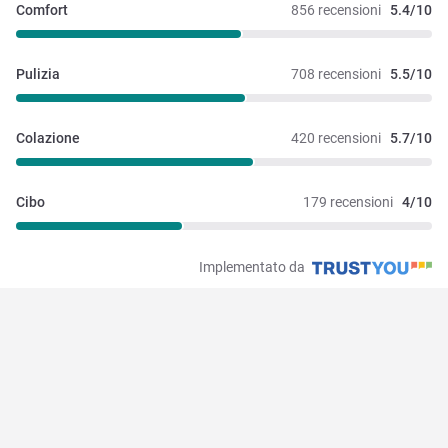
Comfort
856 recensioni
5.4/10
Pulizia
708 recensioni
5.5/10
Colazione
420 recensioni
5.7/10
Cibo
179 recensioni
4/10
Implementato da