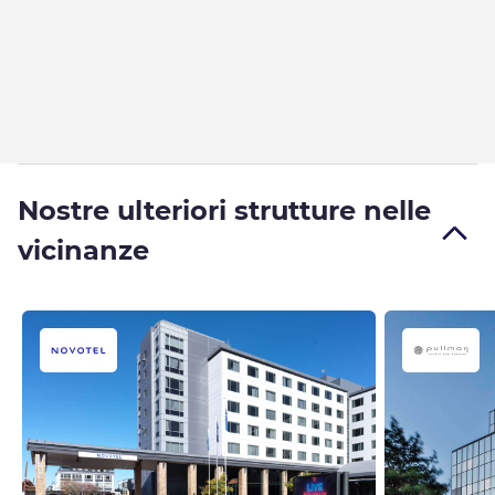
Nostre ulteriori strutture nelle
vicinanze