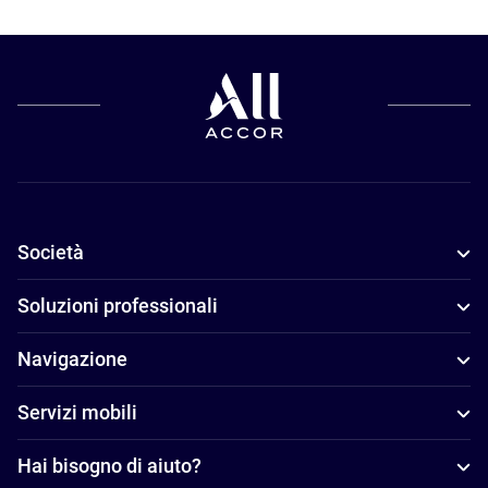
Società
Soluzioni professionali
Navigazione
Servizi mobili
Hai bisogno di aiuto?