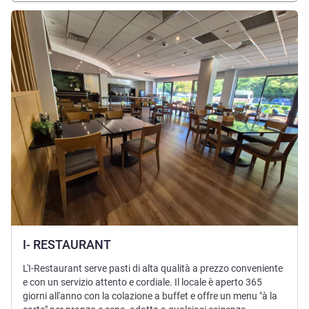
Visualizza dettagli
I- RESTAURANT
L'I-Restaurant serve pasti di alta qualità a prezzo conveniente
e con un servizio attento e cordiale. Il locale è aperto 365
giorni all'anno con la colazione a buffet e offre un menu "à la