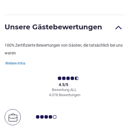
Unsere Gästebewertungen
100% Zertifizierte Bewertungen von Gästen, die tatsächlich bei uns
waren
Weitere Infos
4.5/5
Bewertung ALL
4.078 Bewertungen
Note Kundenmeinungen 4.0/5