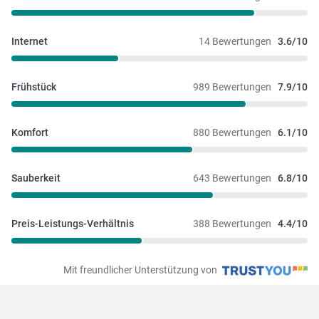
Internet
14 Bewertungen
3.6/10
Frühstück
989 Bewertungen
7.9/10
Komfort
880 Bewertungen
6.1/10
Sauberkeit
643 Bewertungen
6.8/10
Preis-Leistungs-Verhältnis
388 Bewertungen
4.4/10
Mit freundlicher Unterstützung von