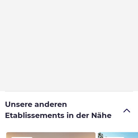
Unsere anderen
Etablissements in der Nähe