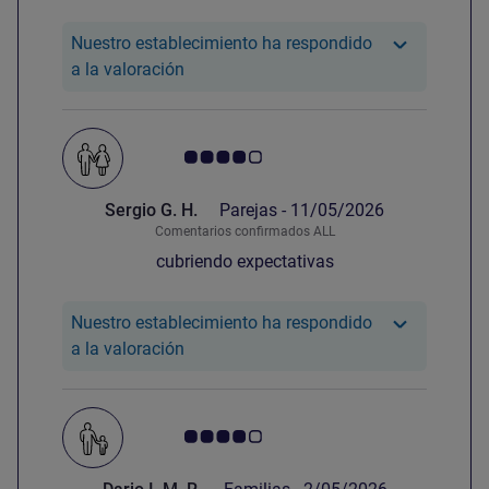
relación calidad precio
Nuestro establecimiento ha respondido
Nuestro hotel ha respondido a la valora
a la valoración
Nota de clientes de Avis 4.0/5
Sergio G. H.
Parejas -
11/05/2026
Comentarios confirmados ALL
cubriendo expectativas
Nuestro establecimiento ha respondido
Nuestro hotel ha respondido a la valora
a la valoración
Nota de clientes de Avis 4.0/5