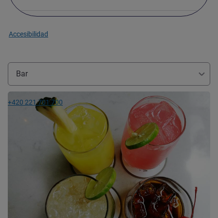
Accesibilidad
Bar
Más información
+420 221 701 700