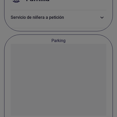
Servicio de niñera a petición
Parking
Parking