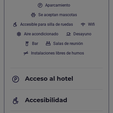
Aparcamiento
Se aceptan mascotas
Accesible para silla de ruedas
Wifi
Aire acondicionado
Desayuno
Bar
Salas de reunión
Instalaciones libres de humos
Acceso al hotel
Accesibilidad