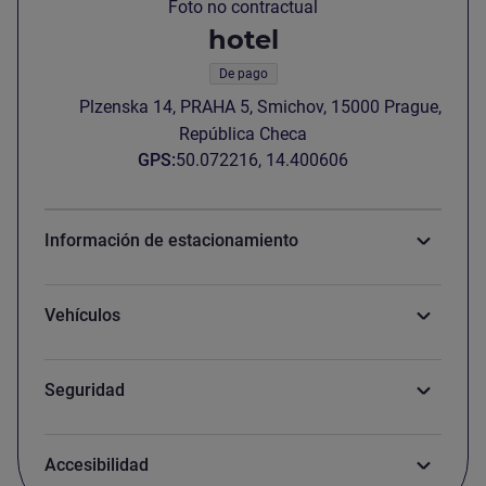
Foto no contractual
hotel
De pago
Plzenska 14, PRAHA 5, Smichov, 15000 Prague,
República Checa
GPS
:
50.072216, 14.400606
Información de estacionamiento
Vehículos
Seguridad
Accesibilidad