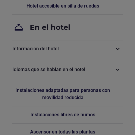
Hotel accesible en silla de ruedas
En el hotel
Información del hotel
Idiomas que se hablan en el hotel
Instalaciones adaptadas para personas con
movilidad reducida
Instalaciones libres de humos
Ascensor en todas las plantas