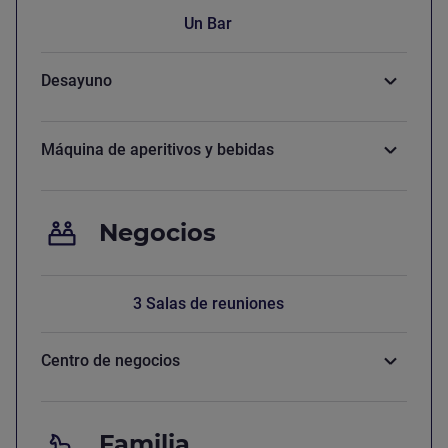
Un Bar
Desayuno
Máquina de aperitivos y bebidas
Negocios
3 Salas de reuniones
Centro de negocios
Familia