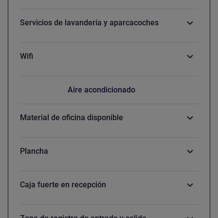
Servicios de lavandería y aparcacoches
Wifi
Aire acondicionado
Material de oficina disponible
Plancha
Caja fuerte en recepción