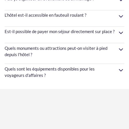
L’hôtel est-il accessible en fauteuil roulant ?
Est-il possible de payer mon séjour directement sur place ?
Quels monuments ou attractions peut-on visiter à pied
depuis l'hôtel ?
Quels sont les équipements disponibles pour les
voyageurs d'affaires ?