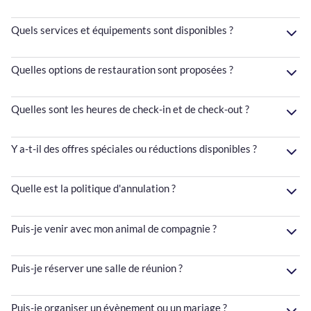
Quels services et équipements sont disponibles ?
Quelles options de restauration sont proposées ?
Quelles sont les heures de check-in et de check-out ?
Y a-t-il des offres spéciales ou réductions disponibles ?
Quelle est la politique d'annulation ?
Puis-je venir avec mon animal de compagnie ?
Puis-je réserver une salle de réunion ?
Puis-je organiser un évènement ou un mariage ?