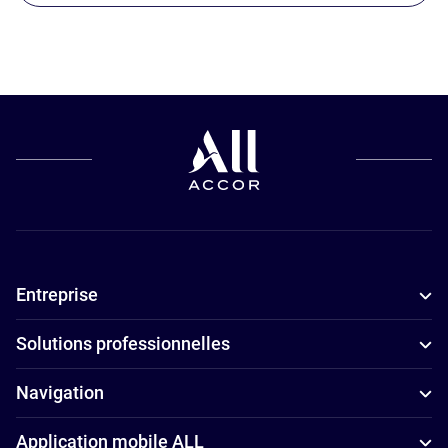
Entreprise
Solutions professionnelles
Navigation
Application mobile ALL