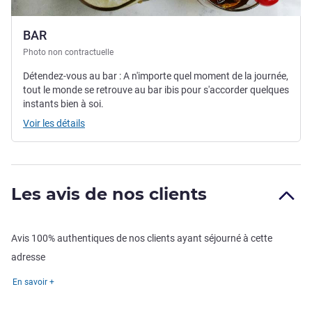
BAR
Photo non contractuelle
Détendez-vous au bar : A n'importe quel moment de la journée,
tout le monde se retrouve au bar ibis pour s'accorder quelques
instants bien à soi.
Voir les détails
Les avis de nos clients
Avis 100% authentiques de nos clients ayant séjourné à cette
adresse
En savoir +