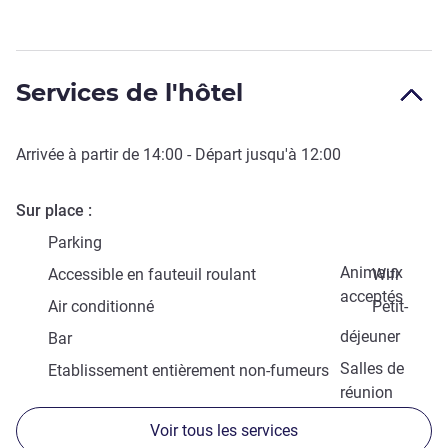
Services de l'hôtel
Arrivée à partir de
14:00
- Départ jusqu'à
12:00
Sur place
Parking
Animaux
Accessible en fauteuil roulant
Wifi
acceptés
Air conditionné
Petit-
déjeuner
Bar
Salles de
Etablissement entièrement non-fumeurs
réunion
Voir tous les services