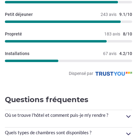
Petit déjeuner
243 avis
9.1/10
Propreté
183 avis
8/10
Installations
67 avis
4.2/10
Dispensé par
Questions fréquentes
Où se trouve l'hôtel et comment puis-je m'y rendre ?
Quels types de chambres sont disponibles ?