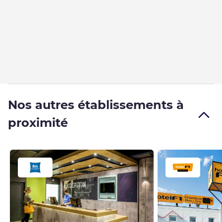
Nos autres établissements à
proximité