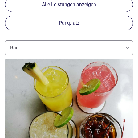
Alle Leistungen anzeigen
Parkplatz
Bar
Details ansehen