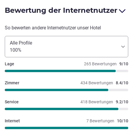
Bewertung der Internetnutzer
So bewerten andere Internetnutzer unser Hotel
Alle Profile
100%
Lage
265 Bewertungen
9/10
Zimmer
434 Bewertungen
8.4/10
Service
418 Bewertungen
9.2/10
Internet
7 Bewertungen
10/10