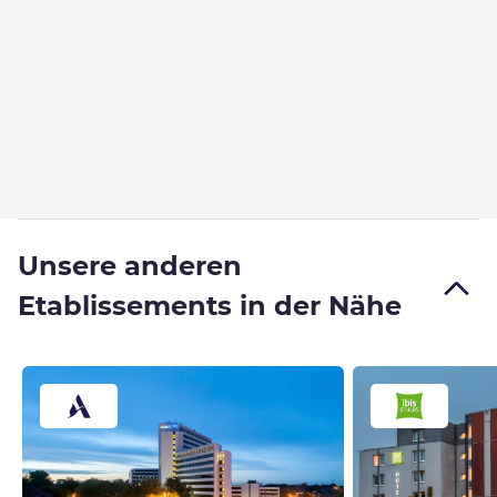
Unsere anderen
Etablissements in der Nähe