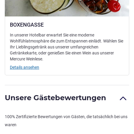
BOXENGASSE
In unserer Hotelbar erwartet Sie eine moderne
Wohlfühlatmosphäre die zum Entspannen einlädt. Wählen Sie
Ihr Lieblingsgetränk aus unserer umfangreichen
Getränkekarte, oder genießen Sie einen Wein aus unserer
Mercure Weinlese.
Details ansehen
Unsere Gästebewertungen
100% Zertifizierte Bewertungen von Gästen, die tatsächlich bei uns
waren