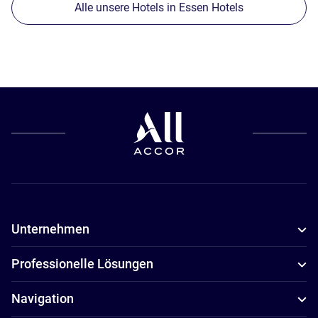
Alle unsere Hotels in Essen Hotels
Unternehmen
Professionelle Lösungen
Navigation