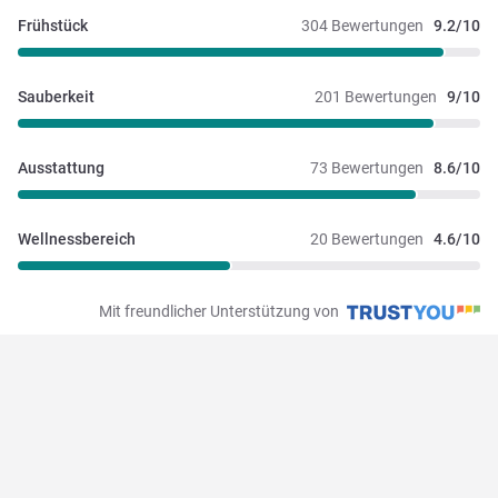
Frühstück
304 Bewertungen
9.2/10
Sauberkeit
201 Bewertungen
9/10
Ausstattung
73 Bewertungen
8.6/10
Wellnessbereich
20 Bewertungen
4.6/10
Mit freundlicher Unterstützung von