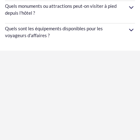
Quels monuments ou attractions peut-on visiter à pied
depuis l'hôtel ?
Quels sont les équipements disponibles pour les
voyageurs d'affaires ?