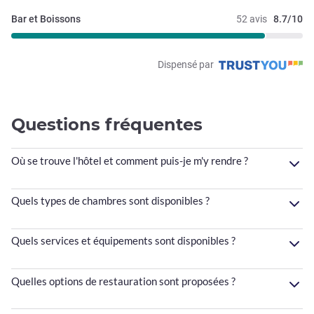
Bar et Boissons
52 avis
8.7/10
Dispensé par
Questions fréquentes
Où se trouve l'hôtel et comment puis-je m'y rendre ?
Quels types de chambres sont disponibles ?
Quels services et équipements sont disponibles ?
Quelles options de restauration sont proposées ?