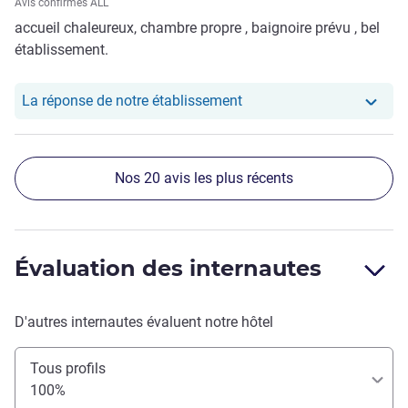
Avis confirmés ALL
accueil chaleureux, chambre propre , baignoire prévu , bel
établissement.
Notre hôtel a repondu au
La réponse de notre établissement
Nos 20 avis les plus récents
Évaluation des internautes
D'autres internautes évaluent notre hôtel
Tous profils
100%