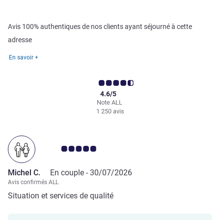
Avis 100% authentiques de nos clients ayant séjourné à cette
adresse
En savoir +
4.6/5
Note ALL
1 250 avis
Note Avis clients 5.0/5
Michel C.
En couple -
30/07/2026
Avis confirmés ALL
Situation et services de qualité