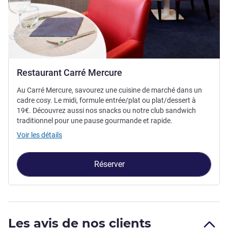
Restaurant Carré Mercure
Au Carré Mercure, savourez une cuisine de marché dans un
cadre cosy. Le midi, formule entrée/plat ou plat/dessert à
19€. Découvrez aussi nos snacks ou notre club sandwich
traditionnel pour une pause gourmande et rapide.
Voir les détails
Réserver
Les avis de nos clients