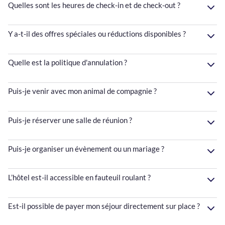
Quelles sont les heures de check-in et de check-out ?
Y a-t-il des offres spéciales ou réductions disponibles ?
Quelle est la politique d'annulation ?
Puis-je venir avec mon animal de compagnie ?
Puis-je réserver une salle de réunion ?
Puis-je organiser un évènement ou un mariage ?
L’hôtel est-il accessible en fauteuil roulant ?
Est-il possible de payer mon séjour directement sur place ?