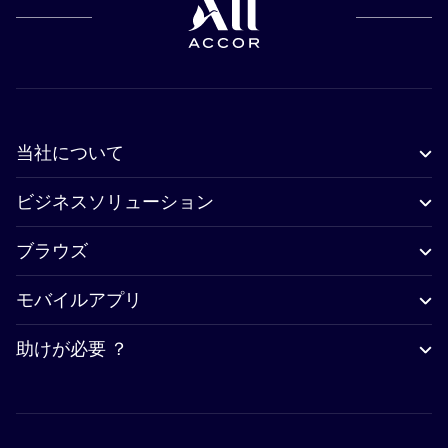
当社について
ビジネスソリューション
ブラウズ
モバイルアプリ
助けが必要 ？