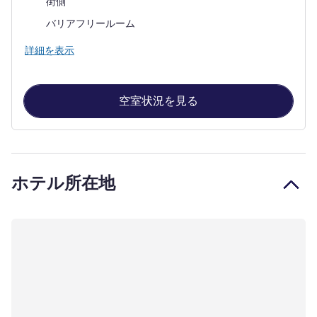
街側
バリアフリールーム
詳細を表示
空室状況を見る
ホテル所在地