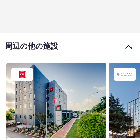
周辺の他の施設