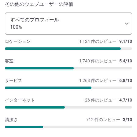
その他のウェブユーザーの評価
すべてのプロフィール
100%
ロケーション
1,124 件のレビュー
9.1/10
客室
1,740 件のレビュー
5.4/10
サービス
1,268 件のレビュー
6.8/10
インターネット
26 件のレビュー
4.7/10
清潔さ
712 件のレビュー
3/10