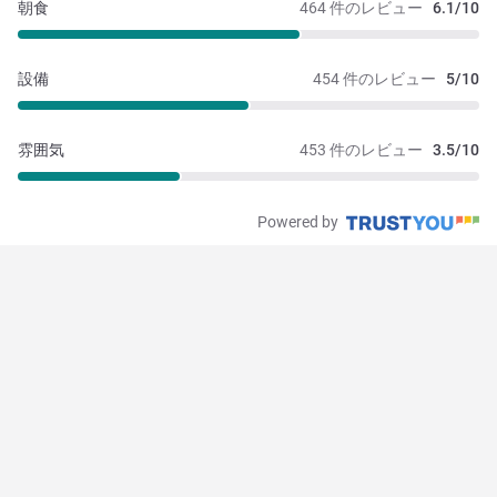
朝食
464 件のレビュー
6.1/10
設備
454 件のレビュー
5/10
雰囲気
453 件のレビュー
3.5/10
Powered by