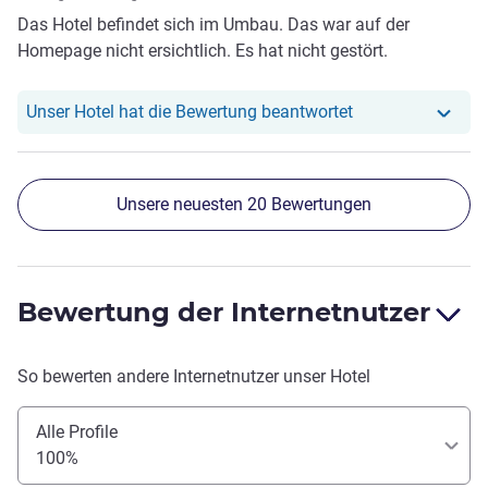
Das Hotel befindet sich im Umbau. Das war auf der
Homepage nicht ersichtlich. Es hat nicht gestört.
Unser Hotel hat r
Unser Hotel hat die Bewertung beantwortet
Unsere neuesten 20 Bewertungen
Bewertung der Internetnutzer
So bewerten andere Internetnutzer unser Hotel
Alle Profile
100%