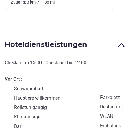
Zugang:
3
km
/
1.88
mi
Hoteldienstleistungen
Check-in
ab
15:00
-
Check-out
bis
12:00
Vor Ort
Schwimmbad
Parkplatz
Haustiere willkommen
Restaurant
Rollstuhlgängig
WLAN
Klimaanlage
Frühstück
Bar