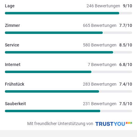
Lage
246 Bewertungen
9/10
Zimmer
665 Bewertungen
7.7/10
Service
580 Bewertungen
8.5/10
Internet
7 Bewertungen
6.8/10
Frühstück
283 Bewertungen
7.4/10
Sauberkeit
231 Bewertungen
7.5/10
Mit freundlicher Unterstützung von