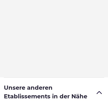
Unsere anderen
Etablissements in der Nähe