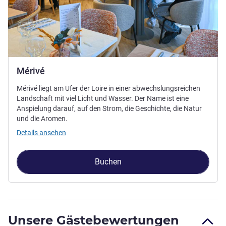
Mérivé
Mérivé liegt am Ufer der Loire in einer abwechslungsreichen
Landschaft mit viel Licht und Wasser. Der Name ist eine
Anspielung darauf, auf den Strom, die Geschichte, die Natur
und die Aromen.
Details ansehen
Buchen
Unsere Gästebewertungen