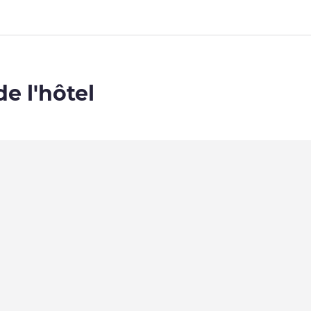
de l'hôtel