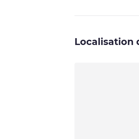
Localisation 