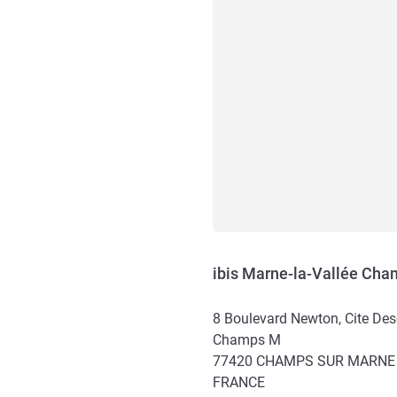
ibis Marne-la-Vallée Ch
8 Boulevard Newton, Cite Des
Champs M
77420
CHAMPS SUR MARNE
FRANCE