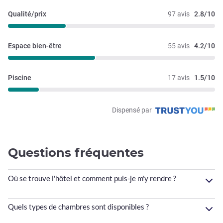
Qualité/prix
97 avis
2.8/10
Espace bien-être
55 avis
4.2/10
Piscine
17 avis
1.5/10
Dispensé par
Questions fréquentes
Où se trouve l'hôtel et comment puis-je m'y rendre ?
Quels types de chambres sont disponibles ?