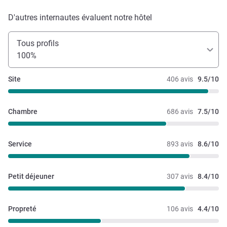
D'autres internautes évaluent notre hôtel
Tous profils
100%
Site
406 avis
9.5/10
Chambre
686 avis
7.5/10
Service
893 avis
8.6/10
Petit déjeuner
307 avis
8.4/10
Propreté
106 avis
4.4/10