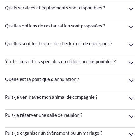
Quels services et équipements sont disponibles ?
Quelles options de restauration sont proposées ?
Quelles sont les heures de check-in et de check-out ?
Y a-t-il des offres spéciales ou réductions disponibles ?
Quelle est la politique d'annulation ?
Puis-je venir avec mon animal de compagnie ?
Puis-je réserver une salle de réunion ?
Puis-je organiser un évènement ou un mariage ?