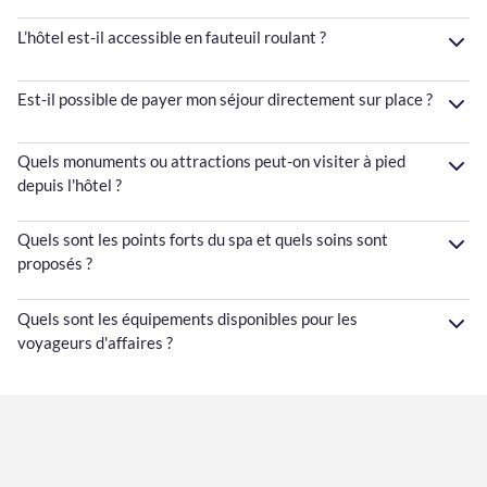
L’hôtel est-il accessible en fauteuil roulant ?
Est-il possible de payer mon séjour directement sur place ?
Quels monuments ou attractions peut-on visiter à pied
depuis l'hôtel ?
Quels sont les points forts du spa et quels soins sont
proposés ?
Quels sont les équipements disponibles pour les
voyageurs d'affaires ?