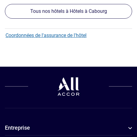
Tous nos hôtels à Hôtels à Cabourg
Coordonnées de l'assurance de l'hôtel
Entreprise