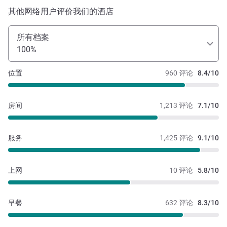
其他网络用户评价我们的酒店
所有档案
100%
位置
960 评论
8.4/10
房间
1,213 评论
7.1/10
服务
1,425 评论
9.1/10
上网
10 评论
5.8/10
早餐
632 评论
8.3/10