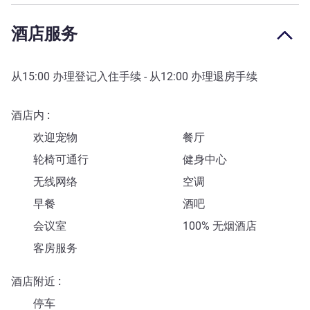
酒店服务
从
15:00
办理登记入住手续 - 从
12:00
办理退房手续
酒店内
欢迎宠物
餐厅
轮椅可通行
健身中心
无线网络
空调
早餐
酒吧
会议室
100% 无烟酒店
客房服务
酒店附近
停车