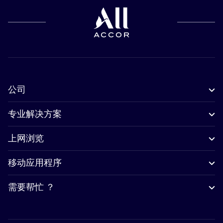
公司
专业解决方案
上网浏览
移动应用程序
需要帮忙 ？