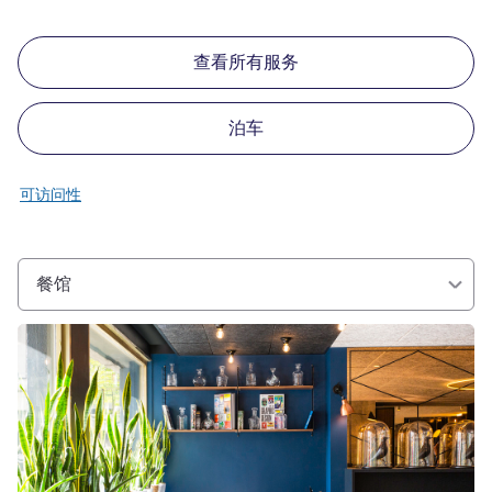
查看所有服务
泊车
可访问性
餐馆
请参阅详情