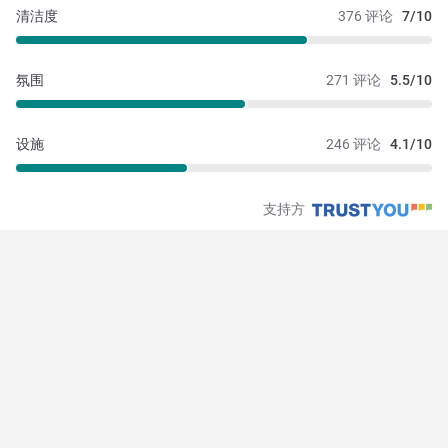
清洁度
376 评论
7/10
氛围
271 评论
5.5/10
设施
246 评论
4.1/10
支持方