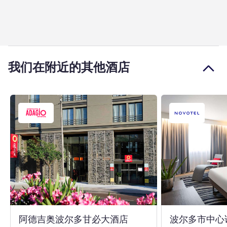
我们在附近的其他酒店
4 星
阿德吉奥波尔多甘必大酒店
波尔多市中心