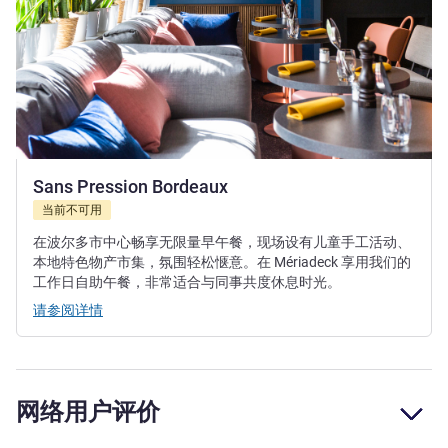
Sans Pression Bordeaux
当前不可用
在波尔多市中心畅享无限量早午餐，现场设有儿童手工活动、
本地特色物产市集，氛围轻松惬意。在 Mériadeck 享用我们的
工作日自助午餐，非常适合与同事共度休息时光。
请参阅详情
网络用户评价