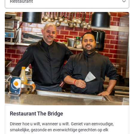
Restaurant
Meer informatie
Restaurant The Bridge
Dineer hoe u wilt, wanneer u wilt. Geniet van eenvoudige,
smakelijke, gezonde en evenwichtige gerechten op elk