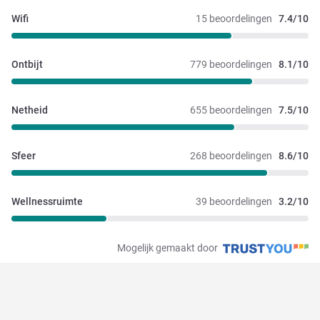
Wifi
15 beoordelingen
7.4/10
Ontbijt
779 beoordelingen
8.1/10
Netheid
655 beoordelingen
7.5/10
Sfeer
268 beoordelingen
8.6/10
Wellnessruimte
39 beoordelingen
3.2/10
Mogelijk gemaakt door