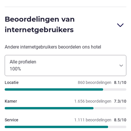
Beoordelingen van
internetgebruikers
Andere internetgebruikers beoordelen ons hotel
Alle profielen
100%
Locatie
860 beoordelingen
8.1/10
Kamer
1.656 beoordelingen
7.3/10
Service
1.111 beoordelingen
8.5/10