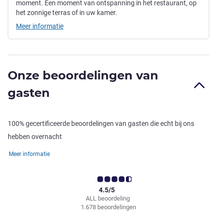
moment. Een moment van ontspanning in het restaurant, op
het zonnige terras of in uw kamer.
Meer informatie
Onze beoordelingen van
gasten
100% gecertificeerde beoordelingen van gasten die echt bij ons
hebben overnacht
Meer informatie
4.5/5
ALL beoordeling
1.678 beoordelingen