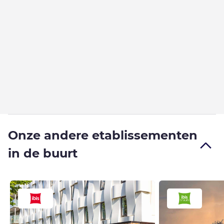
Onze andere etablissementen
in de buurt