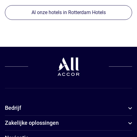
Al onze hotels in Rotterdam Hotels
Bedrijf
Zakelijke oplossingen