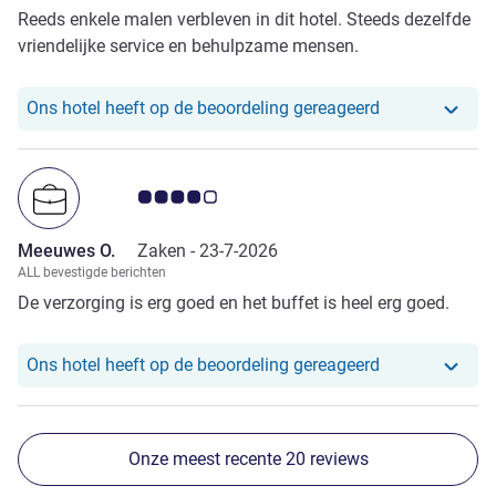
Reeds enkele malen verbleven in dit hotel. Steeds dezelfde
vriendelijke service en behulpzame mensen.
Ons hotel heef
Ons hotel heeft op de beoordeling gereageerd
Avis-klantbeoordeling 4.0/5
Meeuwes O.
Zaken -
23-7-2026
ALL bevestigde berichten
De verzorging is erg goed en het buffet is heel erg goed.
Ons hotel heef
Ons hotel heeft op de beoordeling gereageerd
Onze meest recente 20 reviews