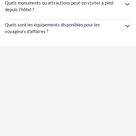
Quels monuments ou attractions peut-on visiter à pied
depuis l'hôtel ?
Quels sont les équipements disponibles pour les
voyageurs d'affaires ?