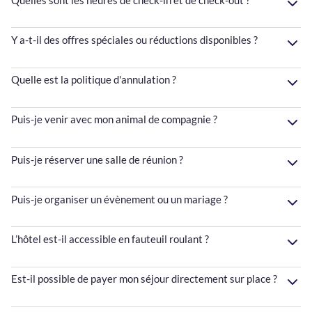
Y a-t-il des offres spéciales ou réductions disponibles ?
Quelle est la politique d'annulation ?
Puis-je venir avec mon animal de compagnie ?
Puis-je réserver une salle de réunion ?
Puis-je organiser un évènement ou un mariage ?
L’hôtel est-il accessible en fauteuil roulant ?
Est-il possible de payer mon séjour directement sur place ?