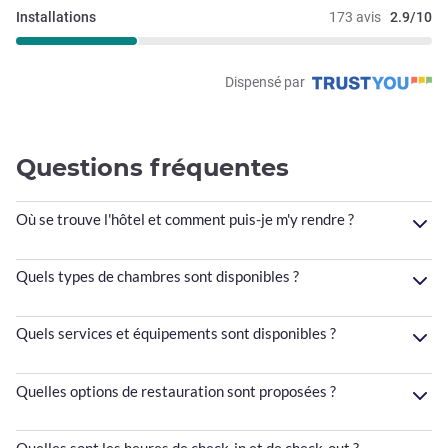
Installations
173 avis
2.9/10
Dispensé par
Questions fréquentes
Où se trouve l'hôtel et comment puis-je m'y rendre ?
Quels types de chambres sont disponibles ?
Quels services et équipements sont disponibles ?
Quelles options de restauration sont proposées ?
Quelles sont les heures de check-in et de check-out ?