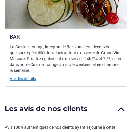
BAR
La Cuisine Lounge, intégrant le Bar, vous fera découvrir
quelques spécialités lorraines autour d'un verre de Grand Vin
Mercure. Profitez également d'un service 24h/24 et 7j/7, servi
dans notre Cuisine Lounge au rdc le weekend et en chambre
la semaine.
Voir les détails
Les avis de nos clients
Avis 100% authentiques de nos clients ayant séjourné à cette