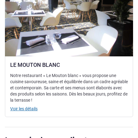
LE MOUTON BLANC
Notre restaurant « Le Mouton blanc » vous propose une
cuisine savoureuse, saine et équilibrée dans un cadre agréable
et contemporain. Sa carte et ses menus sont élaborés avec
des produits selon les saisons. Dès les beaux jours, profitez de
la terrasse !
Voir les détails