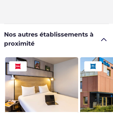
Nos autres établissements à
proximité