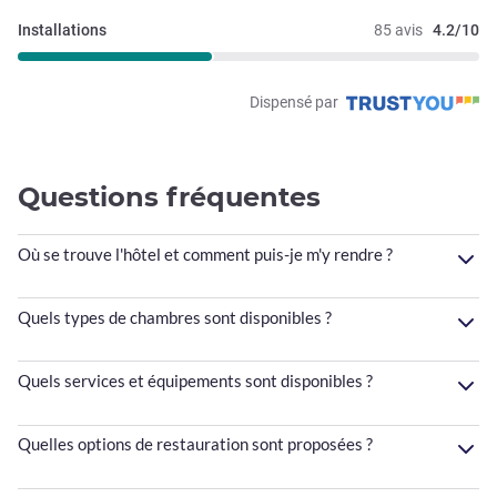
Installations
85 avis
4.2/10
Dispensé par
Questions fréquentes
Où se trouve l'hôtel et comment puis-je m'y rendre ?
Quels types de chambres sont disponibles ?
Quels services et équipements sont disponibles ?
Quelles options de restauration sont proposées ?