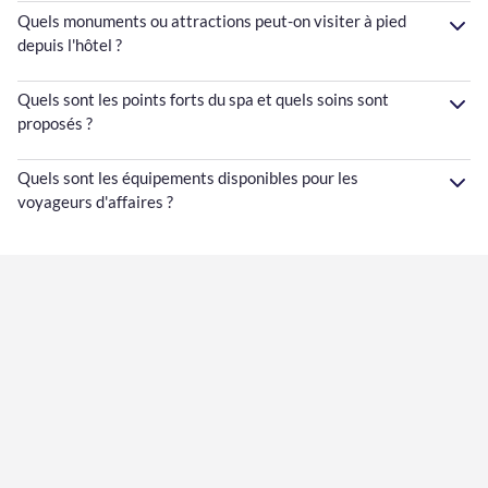
Quels monuments ou attractions peut-on visiter à pied
depuis l'hôtel ?
Quels sont les points forts du spa et quels soins sont
proposés ?
Quels sont les équipements disponibles pour les
voyageurs d'affaires ?