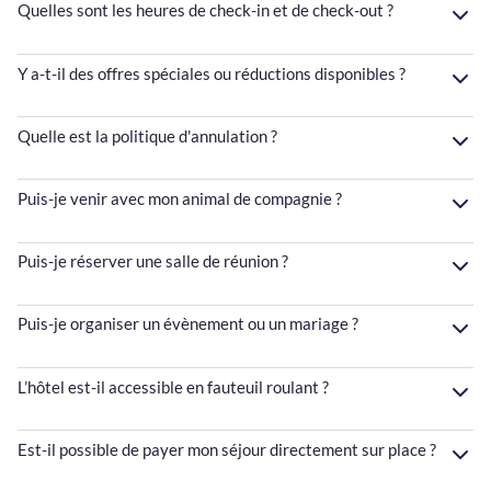
Quelles sont les heures de check-in et de check-out ?
Y a-t-il des offres spéciales ou réductions disponibles ?
Quelle est la politique d'annulation ?
Puis-je venir avec mon animal de compagnie ?
Puis-je réserver une salle de réunion ?
Puis-je organiser un évènement ou un mariage ?
L’hôtel est-il accessible en fauteuil roulant ?
Est-il possible de payer mon séjour directement sur place ?