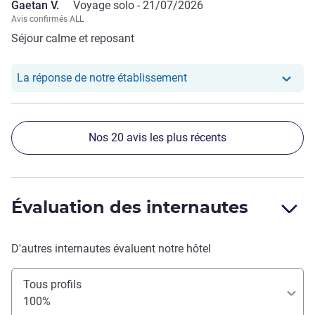
Gaetan V.
Voyage solo -
21/07/2026
Avis confirmés ALL
Séjour calme et reposant
Notre hôtel a repondu au
La réponse de notre établissement
Nos 20 avis les plus récents
Évaluation des internautes
D'autres internautes évaluent notre hôtel
Tous profils
100%