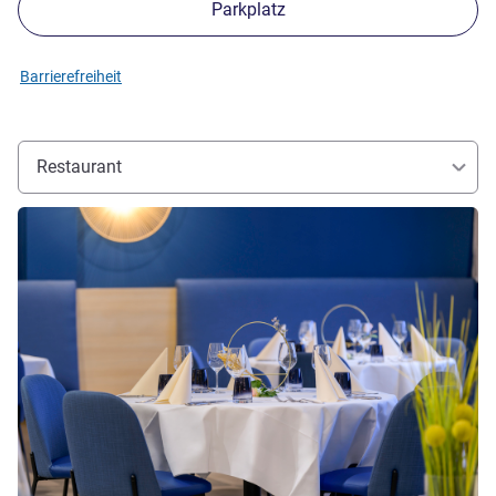
Parkplatz
Barrierefreiheit
Restaurant
Details ansehen