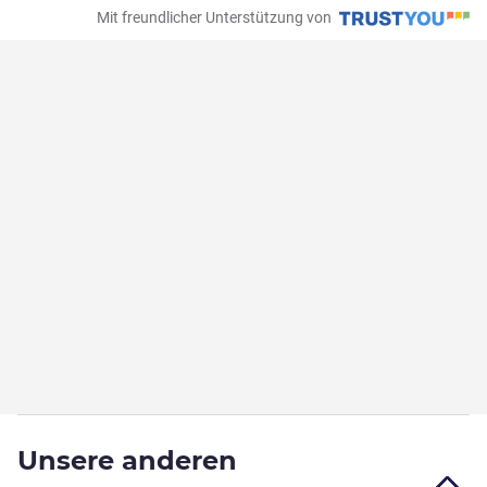
Mit freundlicher Unterstützung von
Unsere anderen