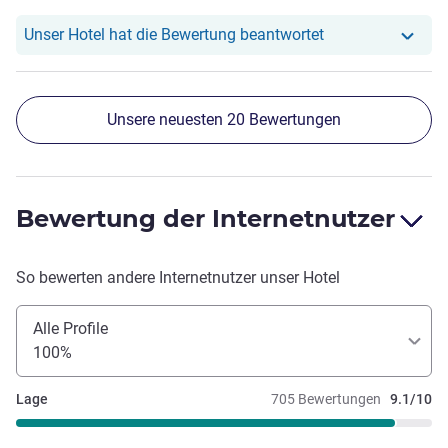
Unser Hotel hat r
Unser Hotel hat die Bewertung beantwortet
Unsere neuesten 20 Bewertungen
Bewertung der Internetnutzer
So bewerten andere Internetnutzer unser Hotel
Alle Profile
100%
Lage
705 Bewertungen
9.1/10