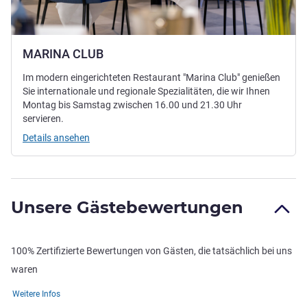
MARINA CLUB
Im modern eingerichteten Restaurant "Marina Club" genießen
Sie internationale und regionale Spezialitäten, die wir Ihnen
Montag bis Samstag zwischen 16.00 und 21.30 Uhr
servieren.
Details ansehen
Unsere Gästebewertungen
100% Zertifizierte Bewertungen von Gästen, die tatsächlich bei uns
waren
Weitere Infos