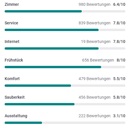
Zimmer
980 Bewertungen
6.4/10
Service
839 Bewertungen
7.8/10
Internet
19 Bewertungen
7.8/10
Frühstück
656 Bewertungen
8/10
Komfort
479 Bewertungen
5.5/10
Sauberkeit
456 Bewertungen
5.8/10
Ausstattung
222 Bewertungen
3.1/10