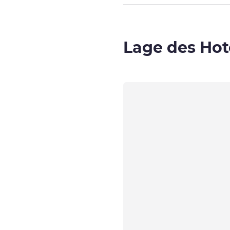
Lage des Hot