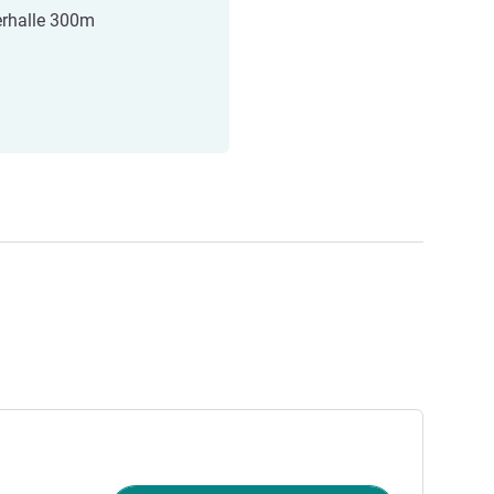
rhalle 300m