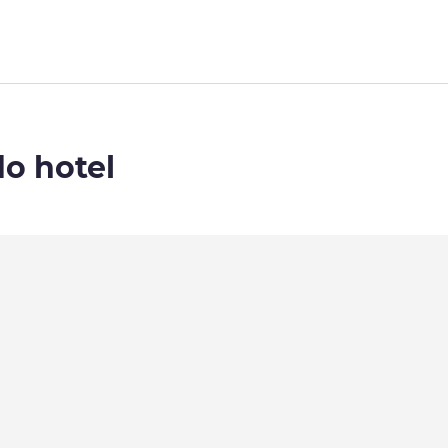
do hotel