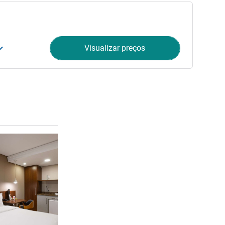
Visualizar preços
Ver detalhes