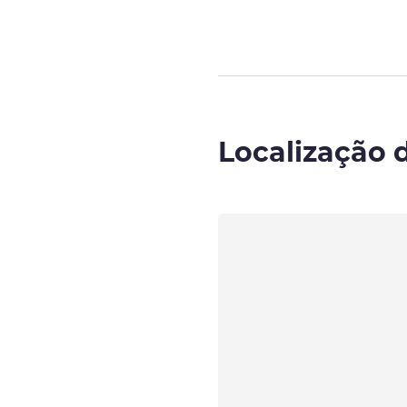
Localização 