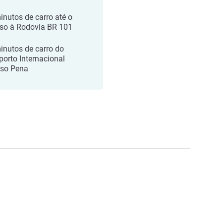
inutos de carro até o
so à Rodovia BR 101
inutos de carro do
porto Internacional
so Pena