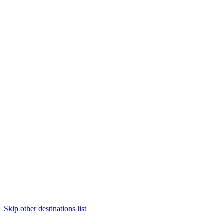
Skip other destinations list