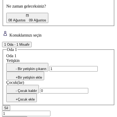
Ne zaman geleceksiniz?
08 Ağustos
09 Ağustos
Konuklarınızı seçin
1 Oda - 1 Misafir
Oda 1
Oda 1
Yetişkin
- Bir yetişkin çıkarın
+Bir yetişkin ekle
Çocuk(lar)
- Çocuk kaldır
+Çocuk ekle
Sil