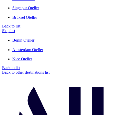
Singapur Oteller
Brüksel Oteller
Back to list
Skip list
Berlin Oteller
Amsterdam Oteller
Nice Oteller
Back to list
Back to other destinations list