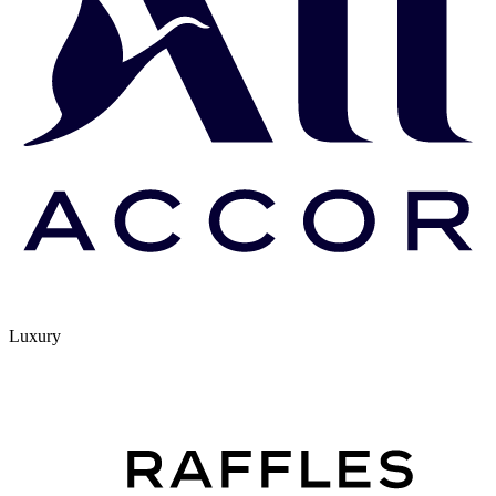
Luxury