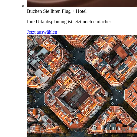
Buchen Sie Ihren Flug + Hotel
Ihre Urlaubsplanung ist jetzt noch einfacher
Jetzt auswählen