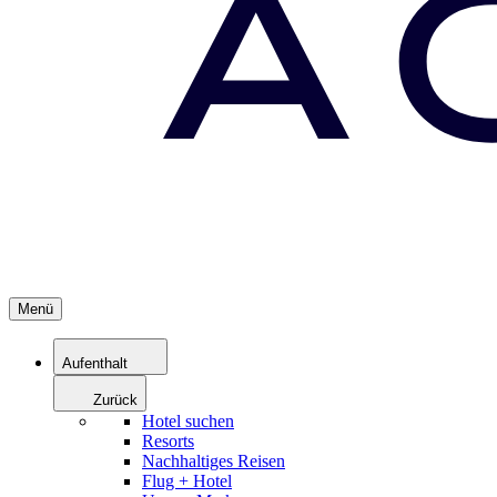
Menü
Aufenthalt
Zurück
Hotel suchen
Resorts
Nachhaltiges Reisen
Flug + Hotel