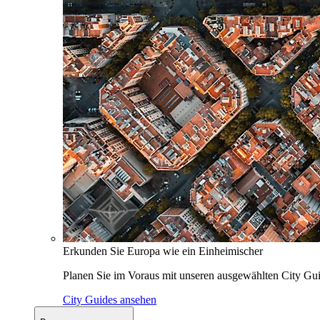
Erkunden Sie Europa wie ein Einheimischer
Planen Sie im Voraus mit unseren ausgewählten City Gui
City Guides ansehen