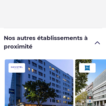
Nos autres établissements à
proximité