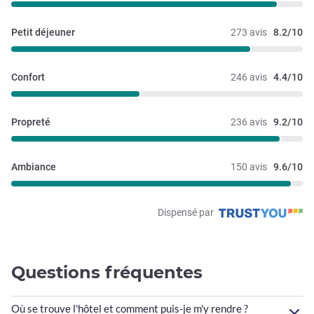
Petit déjeuner
273 avis
8.2/10
Confort
246 avis
4.4/10
Propreté
236 avis
9.2/10
Ambiance
150 avis
9.6/10
Dispensé par
Questions fréquentes
Où se trouve l'hôtel et comment puis-je m'y rendre ?