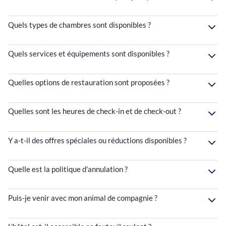
Quels types de chambres sont disponibles ?
Quels services et équipements sont disponibles ?
Quelles options de restauration sont proposées ?
Quelles sont les heures de check-in et de check-out ?
Y a-t-il des offres spéciales ou réductions disponibles ?
Quelle est la politique d'annulation ?
Puis-je venir avec mon animal de compagnie ?