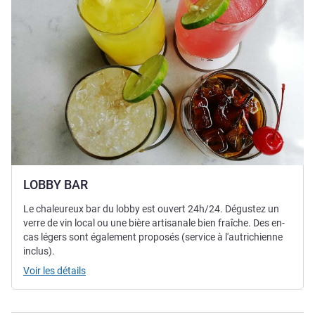
LOBBY BAR
Le chaleureux bar du lobby est ouvert 24h/24. Dégustez un
verre de vin local ou une bière artisanale bien fraîche. Des en-
cas légers sont également proposés (service à l'autrichienne
inclus).
Voir les détails