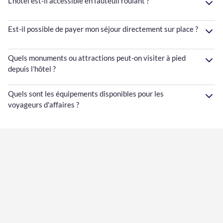
L’hôtel est-il accessible en fauteuil roulant ?
Est-il possible de payer mon séjour directement sur place ?
Quels monuments ou attractions peut-on visiter à pied
depuis l'hôtel ?
Quels sont les équipements disponibles pour les
voyageurs d'affaires ?