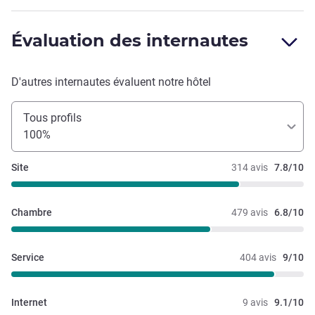
Évaluation des internautes
D'autres internautes évaluent notre hôtel
Tous profils
100%
Site
314 avis
7.8/10
Chambre
479 avis
6.8/10
Service
404 avis
9/10
Internet
9 avis
9.1/10